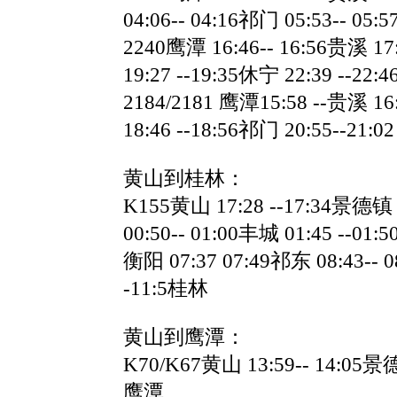
04:06-- 04:16祁门 05:53-- 05
2240鹰潭 16:46-- 16:56贵溪 17
19:27 --19:35休宁 22:39 --22
2184/2181 鹰潭15:58 --贵溪 16
18:46 --18:56祁门 20:55--21:
黄山到桂林：
K155黄山 17:28 --17:34景德镇 2
00:50-- 01:00丰城 01:45 --01:
衡阳 07:37 07:49祁东 08:43-- 0
-11:5桂林
黄山到鹰潭：
K70/K67黄山 13:59-- 14:05景德
鹰潭