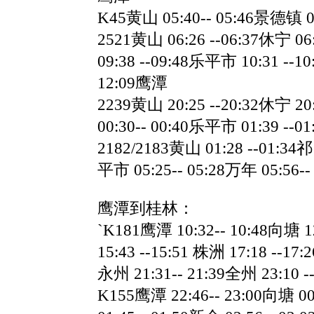
K45黄山 05:40-- 05:46景德镇 0
2521黄山 06:26 --06:37休宁 06
09:38 --09:48乐平市 10:31 --10
12:09鹰潭
2239黄山 20:25 --20:32休宁 20
00:30-- 00:40乐平市 01:39 --0
2182/2183黄山 01:28 --01:34祁
平市 05:25-- 05:28万年 05:56--
鹰潭到桂林：
`K181鹰潭 10:32-- 10:48向塘 12
15:43 --15:51 株洲 17:18 --17:
永州 21:31-- 21:39全州 23:10 
K155鹰潭 22:46-- 23:00向塘 00