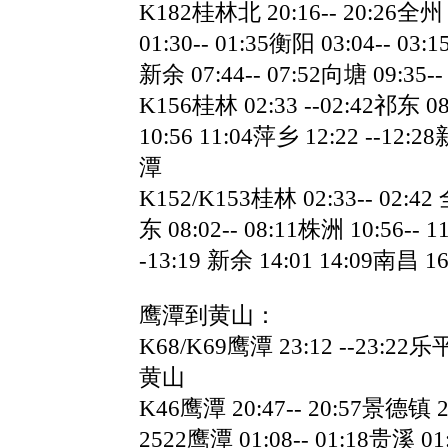
K182桂林北 20:16-- 20:26全州 2
01:30-- 01:35衡阳 03:04-- 03:
新余 07:44-- 07:52向塘 09:35--
K156桂林 02:33 --02:42祁东 08
10:56 11:04萍乡 12:22 --12:28
潭
K152/K153桂林 02:33-- 02:42 
东 08:02-- 08:11株洲 10:56-- 1
-13:19 新余 14:01 14:09南昌 1
鹰潭到黄山：
K68/K69鹰潭 23:12 --23:22乐平
黄山
K46鹰潭 20:47-- 20:57景德镇 2
2522鹰潭 01:08-- 01:18贵溪 01