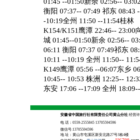
01:45 --01:50新余 02:56-- 03:0
衡阳 07:37-- 07:49 祁东 08:43 -
-10:19全州 11:50 --11:54桂林
K154/K151鹰潭 22:46-- 23:00向
城 01:45--01:50新余 02:56-- 03
06:11 衡阳 07:37 07:49祁东 08:
10:11 --10:19 全州 11:50-- 11
K149鹰潭 05:56 --06:07东乡 06:
10:45-- 10:53 株洲 12:25-- 12:
东安 17:06 --17:09 全州 18:09
安徽省中国旅行社有限责任公司黄山分社
经营许可
电 话：0559-2555845 13705594596
微信号:13705594596
地 址：黄山市屯溪区新安北路27号3栋4楼